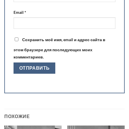
Email
*
Сохранить моё имя, email и адрес сайта в
этом браузере для последующих моих
комментариев.
ПОХОЖИЕ