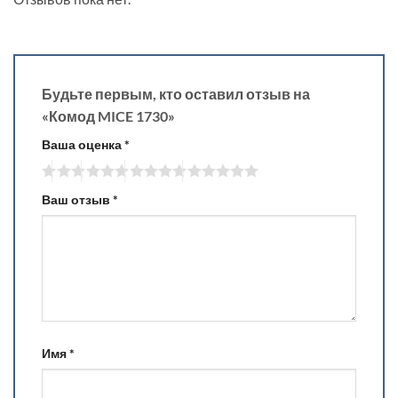
Будьте первым, кто оставил отзыв на
«Комод MICE 1730»
Ваша оценка
*
Ваш отзыв
*
Имя
*