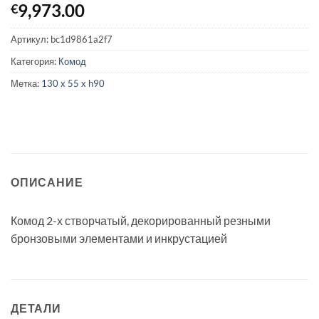
9,973.00
€
Артикул:
bc1d9861a2f7
Категория:
Комод
Метка:
130 x 55 x h90
ОПИСАНИЕ
Комод 2-х створчатый, декорированный резными
бронзовыми элементами и инкрустацией
ДЕТАЛИ