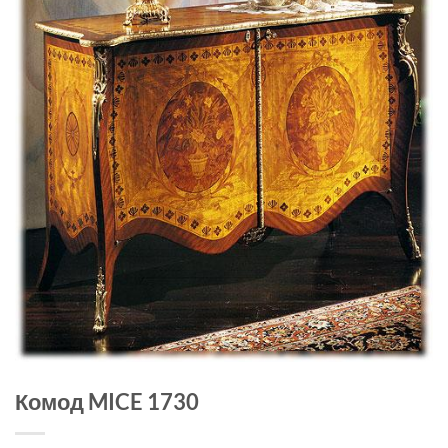
Комод MICE 1730