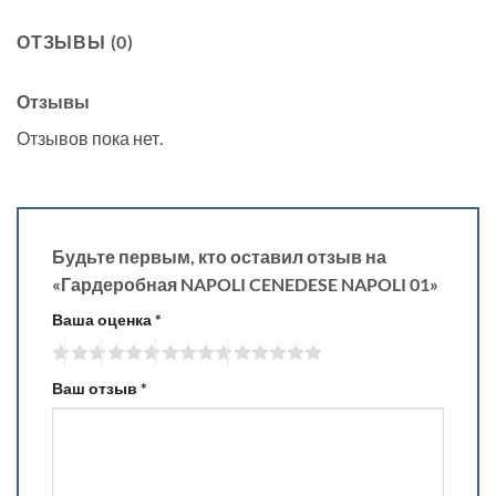
ОТЗЫВЫ (0)
Отзывы
Отзывов пока нет.
Будьте первым, кто оставил отзыв на
«Гардеробная NAPOLI CENEDESE NAPOLI 01»
Ваша оценка
*
Ваш отзыв
*