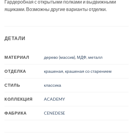
Гардеробная с открытыми полками и выдвижными
ящиками. Возможны другие варианты отделки.
ДЕТАЛИ
МАТЕРИАЛ
дерево (массив)
,
МДФ
,
металл
ОТДЕЛКА
крашеная
,
крашеная со старением
СТИЛЬ
классика
КОЛЛЕКЦИЯ
ACADEMY
ФАБРИКА
CENEDESE