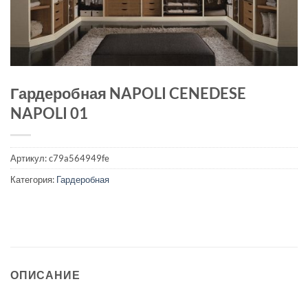
Гардеробная NAPOLI CENEDESE
NAPOLI 01
Артикул:
c79a564949fe
Категория:
Гардеробная
ОПИСАНИЕ