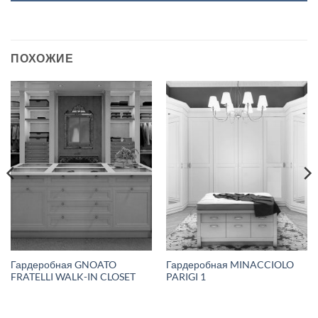
ПОХОЖИЕ
Гардеробная GNOATO
Гардеробная MINACCIOLO
FRATELLI WALK-IN CLOSET
PARIGI 1