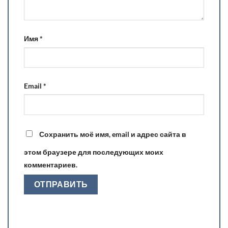
Имя
*
Email
*
Сохранить моё имя, email и адрес сайта в
этом браузере для последующих моих
комментариев.