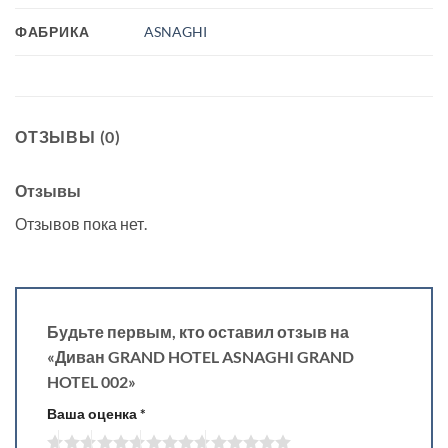
ФАБРИКА
ASNAGHI
ОТЗЫВЫ (0)
Отзывы
Отзывов пока нет.
Будьте первым, кто оставил отзыв на
«Диван GRAND HOTEL ASNAGHI GRAND
HOTEL 002»
Ваша оценка
*