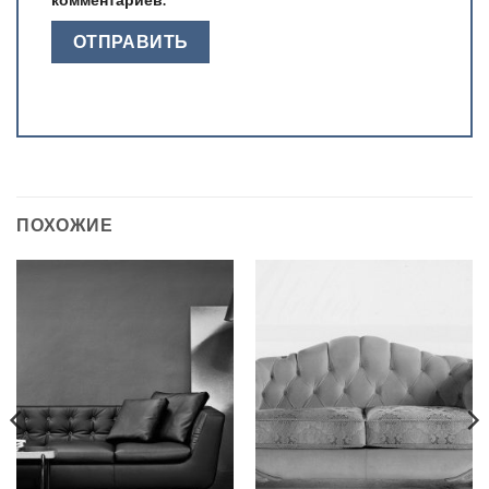
ПОХОЖИЕ