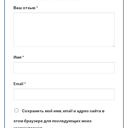
Ваш отзыв
*
Имя
*
Email
*
Сохранить моё имя, email и адрес сайта в
этом браузере для последующих моих
комментариев.