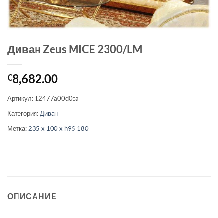
Диван Zeus MICE 2300/LM
8,682.00
€
Артикул:
12477a00d0ca
Категория:
Диван
Метка:
235 x 100 x h95 180
ОПИСАНИЕ