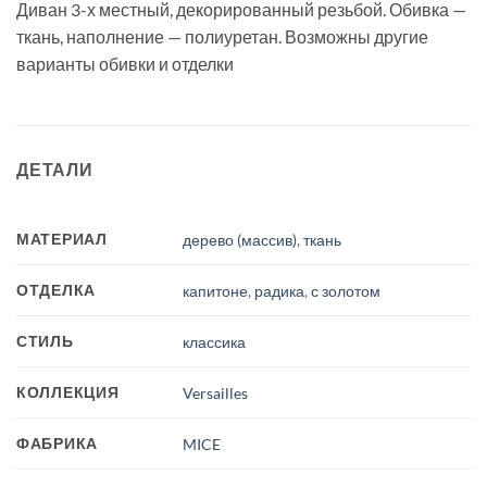
Диван 3-х местный, декорированный резьбой. Обивка —
ткань, наполнение — полиуретан. Возможны другие
варианты обивки и отделки
ДЕТАЛИ
МАТЕРИАЛ
дерево (массив)
,
ткань
ОТДЕЛКА
капитоне
,
радика
,
с золотом
СТИЛЬ
классика
КОЛЛЕКЦИЯ
Versailles
ФАБРИКА
MICE