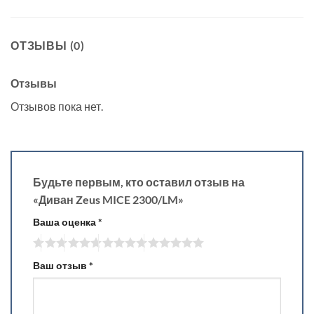
ОТЗЫВЫ (0)
Отзывы
Отзывов пока нет.
Будьте первым, кто оставил отзыв на
«Диван Zeus MICE 2300/LM»
Ваша оценка
*
Ваш отзыв
*