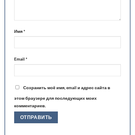
Имя
*
Email
*
Сохранить моё имя, email и адрес сайта в
этом браузере для последующих моих
комментариев.