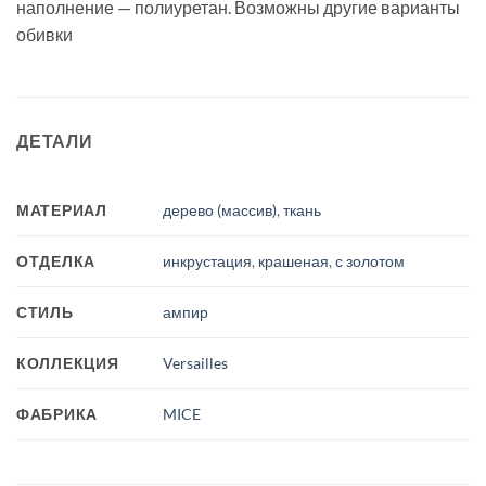
наполнение — полиуретан. Возможны другие варианты
обивки
ДЕТАЛИ
МАТЕРИАЛ
дерево (массив)
,
ткань
ОТДЕЛКА
инкрустация
,
крашеная
,
с золотом
СТИЛЬ
ампир
КОЛЛЕКЦИЯ
Versailles
ФАБРИКА
MICE