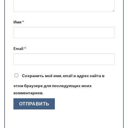
Имя
*
Email
*
Сохранить моё имя, email и адрес сайта в
этом браузере для последующих моих
комментариев.