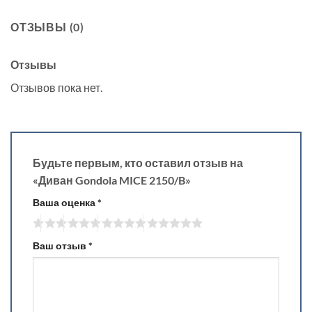
ОТЗЫВЫ (0)
Отзывы
Отзывов пока нет.
Будьте первым, кто оставил отзыв на
«Диван Gondola MICE 2150/B»
Ваша оценка
*
Ваш отзыв
*