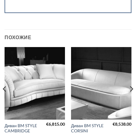
ПОХОЖИЕ
€
6,815.00
€
8,538.00
Диван BM STYLE
Диван BM STYLE
CAMBRIDGE
CORSINI