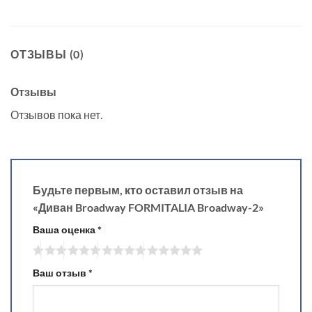
ОТЗЫВЫ (0)
Отзывы
Отзывов пока нет.
Будьте первым, кто оставил отзыв на
«Диван Broadway FORMITALIA Broadway-2»
Ваша оценка
*
Ваш отзыв
*