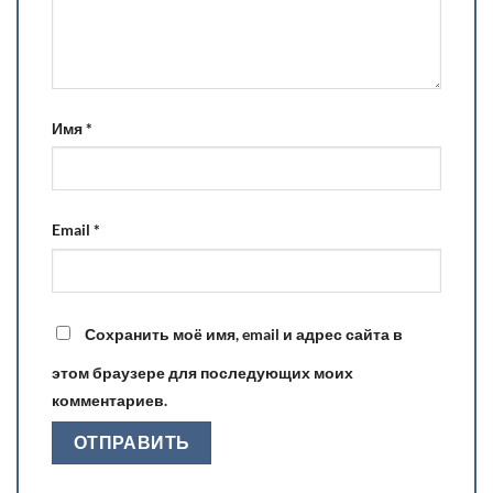
Имя
*
Email
*
Сохранить моё имя, email и адрес сайта в
этом браузере для последующих моих
комментариев.