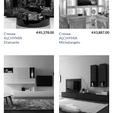
€
45,378.00
€
43,887.00
Стенка
Стенка
ALCHYMIA
ALCHYMIA
Diamante
Michelangelo