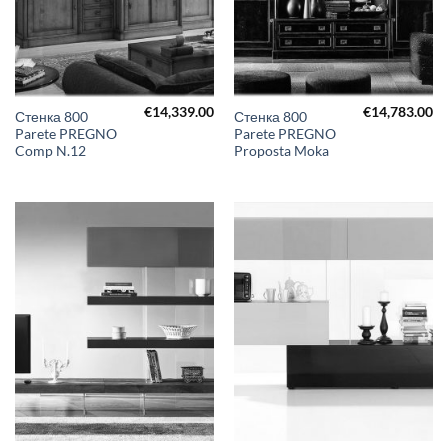
€
14,339.00
€
14,783.00
Стенка 800
Стенка 800
Parete PREGNO
Parete PREGNO
Comp N.12
Proposta Moka