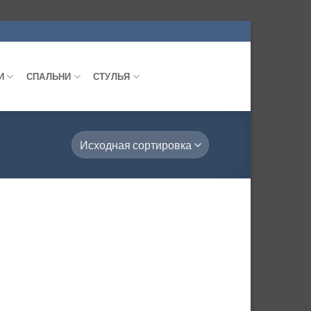
И
СПАЛЬНИ
СТУЛЬЯ