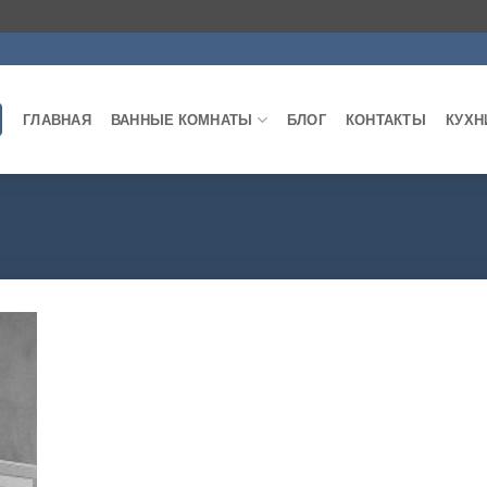
ГЛАВНАЯ
ВАННЫЕ КОМНАТЫ
БЛОГ
КОНТАКТЫ
КУХН