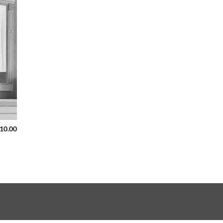
10.00