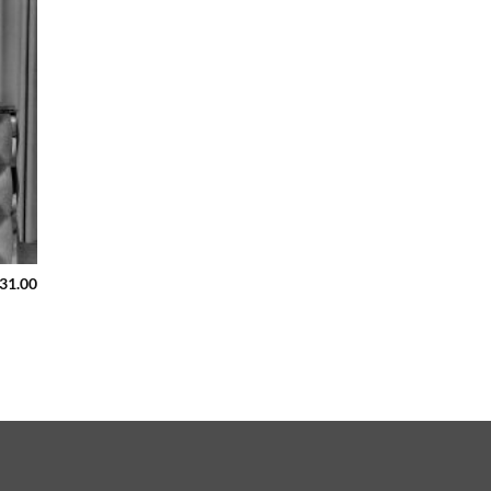
31.00