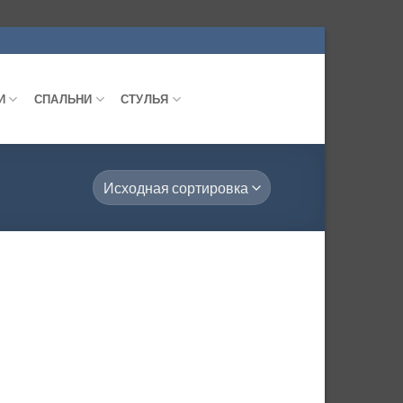
И
СПАЛЬНИ
СТУЛЬЯ