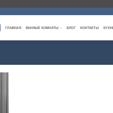
ГЛАВНАЯ
ВАННЫЕ КОМНАТЫ
БЛОГ
КОНТАКТЫ
КУХН