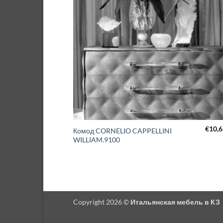
€
10,6
Комод CORNELIO CAPPELLINI
WILLIAM.9100
Copyright 2026 ©
Итальянская мебель в КЗ