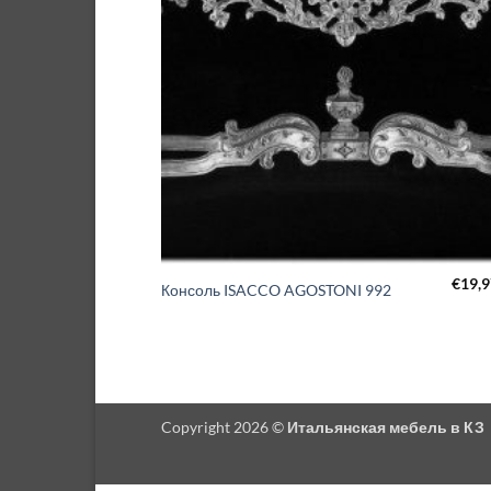
€
19,9
Консоль ISACCO AGOSTONI 992
Copyright 2026 ©
Итальянская мебель в КЗ