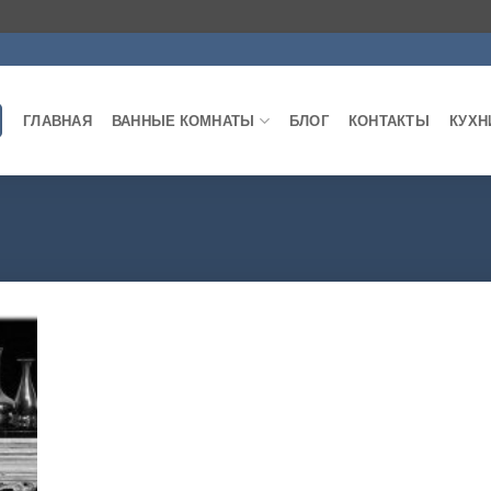
ГЛАВНАЯ
ВАННЫЕ КОМНАТЫ
БЛОГ
КОНТАКТЫ
КУХН