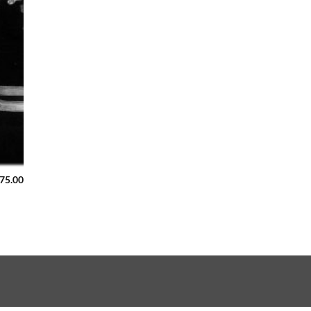
75.00