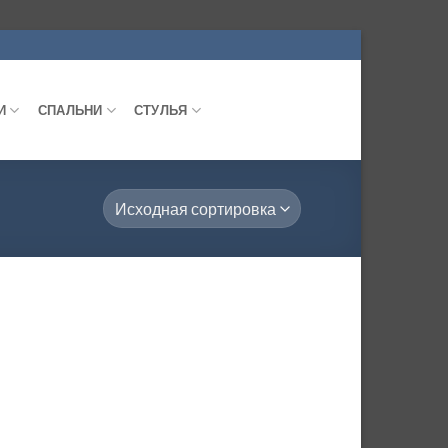
И
СПАЛЬНИ
СТУЛЬЯ