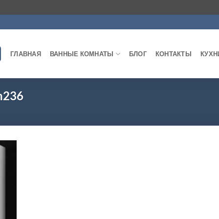
ГЛАВНАЯ
ВАННЫЕ КОМНАТЫ
БЛОГ
КОНТАКТЫ
КУХН
 h236