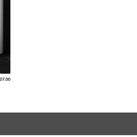
407.00