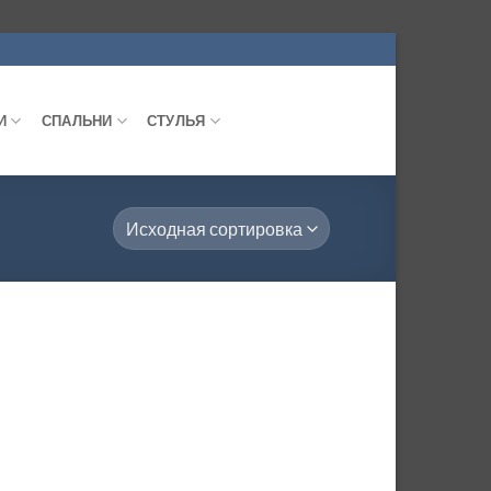
И
СПАЛЬНИ
СТУЛЬЯ