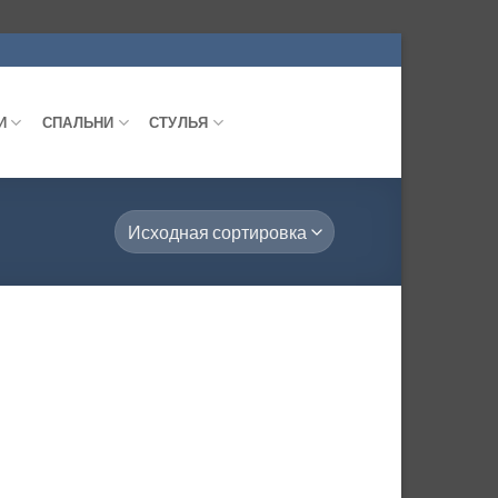
И
СПАЛЬНИ
СТУЛЬЯ