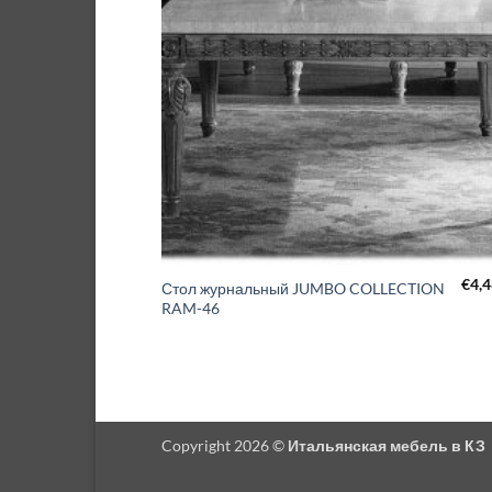
€
4,
Стол журнальный JUMBO COLLECTION
RAM-46
Copyright 2026 ©
Итальянская мебель в КЗ