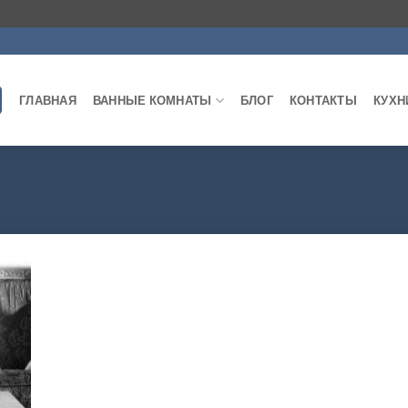
ГЛАВНАЯ
ВАННЫЕ КОМНАТЫ
БЛОГ
КОНТАКТЫ
КУХН