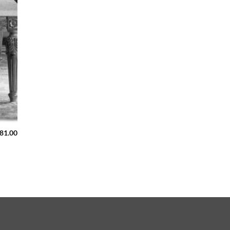
481.00