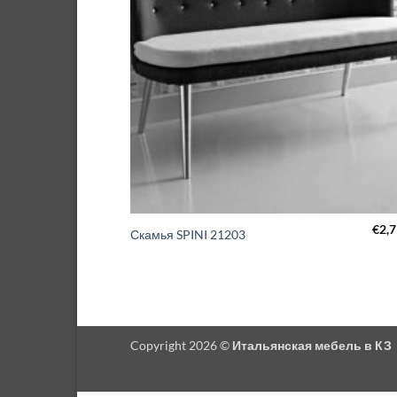
€
2,
Скамья SPINI 21203
Copyright 2026 ©
Итальянская мебель в КЗ