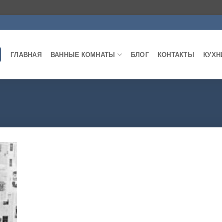
ГЛАВНАЯ
ВАННЫЕ КОМНАТЫ
БЛОГ
КОНТАКТЫ
КУХН