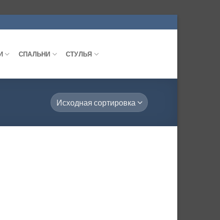
И
СПАЛЬНИ
СТУЛЬЯ