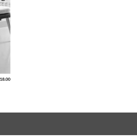
718.00