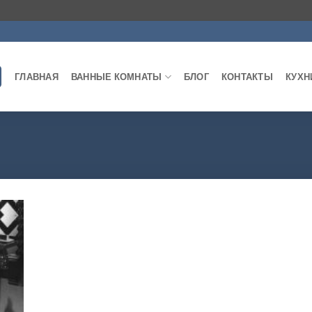
ГЛАВНАЯ
ВАННЫЕ КОМНАТЫ
БЛОГ
КОНТАКТЫ
КУХН