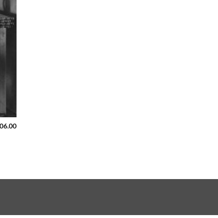
106.00