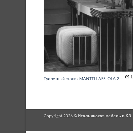
€
5,
Туалетный столик MANTELLASSI OLA 2
Copyright 2026 ©
Итальянская мебель в КЗ