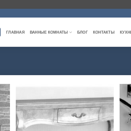
ГЛАВНАЯ
ВАННЫЕ КОМНАТЫ
БЛОГ
КОНТАКТЫ
КУХН