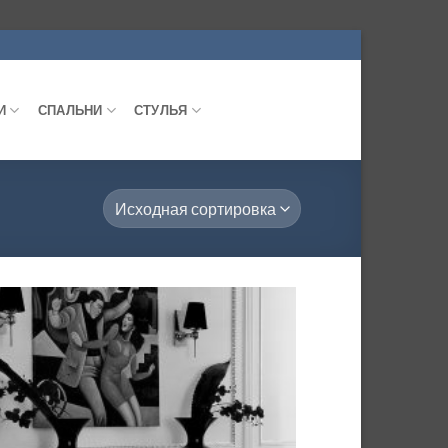
И
СПАЛЬНИ
СТУЛЬЯ