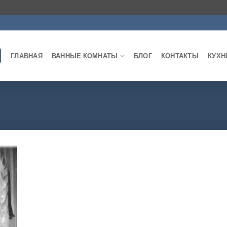
ГЛАВНАЯ
ВАННЫЕ КОМНАТЫ
БЛОГ
КОНТАКТЫ
КУХН