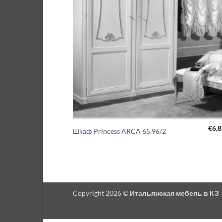
€
6,
Шкаф Princess ARCA 65.96/2
Copyright 2026 ©
Итальянская мебель в КЗ