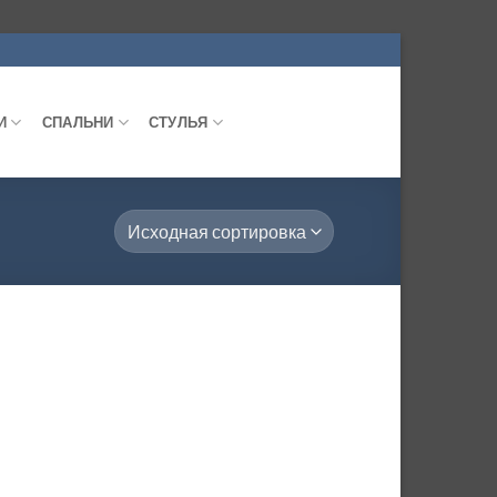
И
СПАЛЬНИ
СТУЛЬЯ