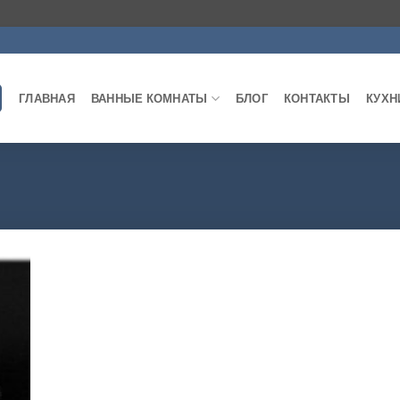
ГЛАВНАЯ
ВАННЫЕ КОМНАТЫ
БЛОГ
КОНТАКТЫ
КУХН