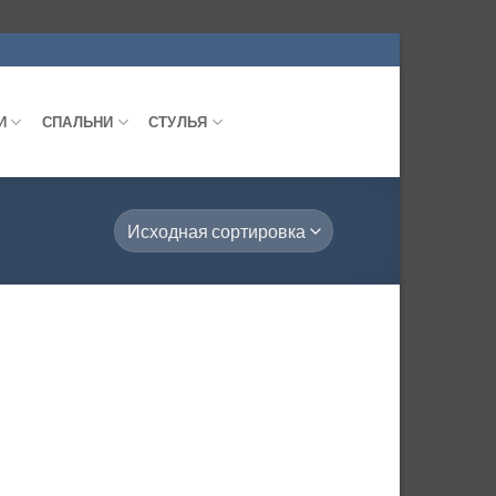
И
СПАЛЬНИ
СТУЛЬЯ