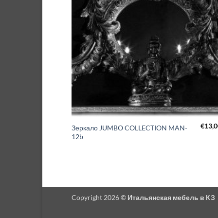
€
13,0
Зеркало JUMBO COLLECTION MAN-
12b
Copyright 2026 ©
Итальянская мебель в КЗ