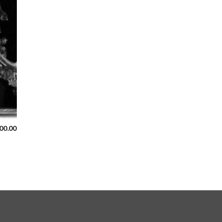
00.00