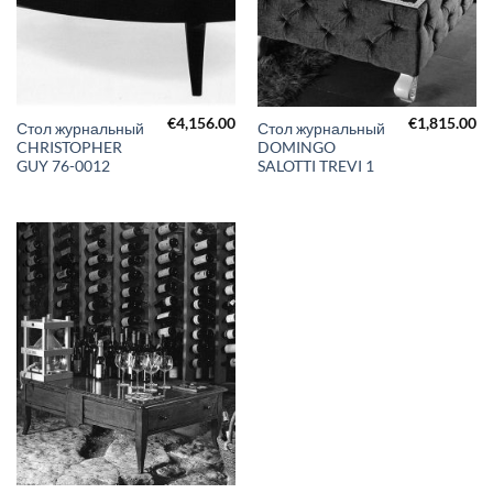
€
4,156.00
€
1,815.00
Стол журнальный
Стол журнальный
CHRISTOPHER
DOMINGO
GUY 76-0012
SALOTTI TREVI 1