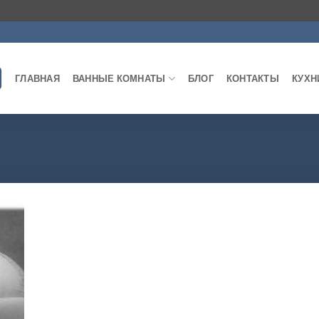
ГЛАВНАЯ
ВАННЫЕ КОМНАТЫ
БЛОГ
КОНТАКТЫ
КУХН