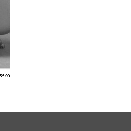
255.00