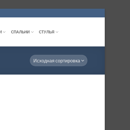
И
СПАЛЬНИ
СТУЛЬЯ