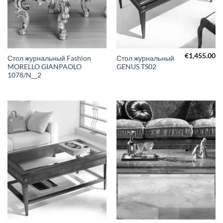
€
1,455.00
Стол журнальный Fashion
Стол журнальный
MORELLO GIANPAOLO
GENUS TS02
1078/N__2