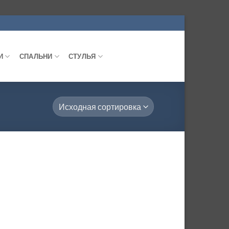
И
СПАЛЬНИ
СТУЛЬЯ