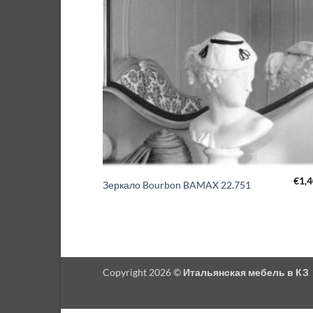
€
1,
Зеркало Bourbon BAMAX 22.751
Copyright 2026 ©
Итальянская мебель в КЗ