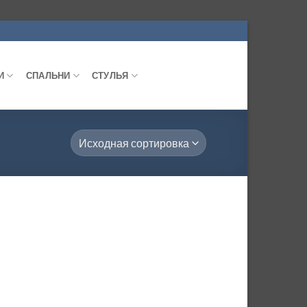
И
СПАЛЬНИ
СТУЛЬЯ