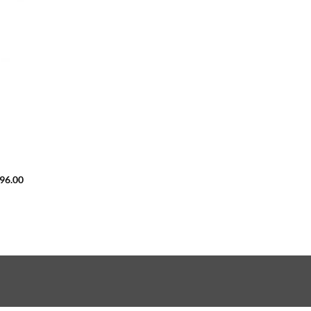
396.00