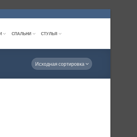
И
СПАЛЬНИ
СТУЛЬЯ