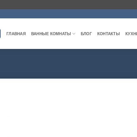
ГЛАВНАЯ
ВАННЫЕ КОМНАТЫ
БЛОГ
КОНТАКТЫ
КУХН