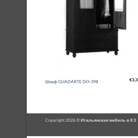
€
3,
Шкаф GUADARTE DO-398
Copyright 2026 ©
Итальянская мебель в КЗ