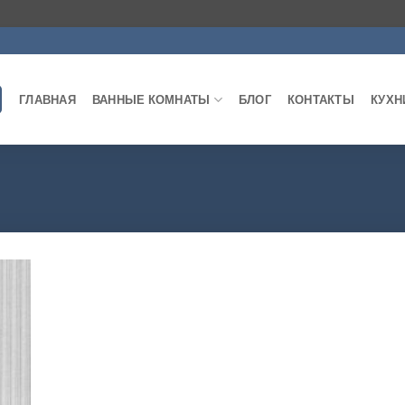
ГЛАВНАЯ
ВАННЫЕ КОМНАТЫ
БЛОГ
КОНТАКТЫ
КУХН