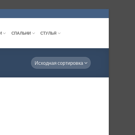
И
СПАЛЬНИ
СТУЛЬЯ