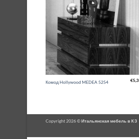
€
5,
Комод Hollywood MEDEA 5254
Copyright 2026 ©
Итальянская мебель в КЗ