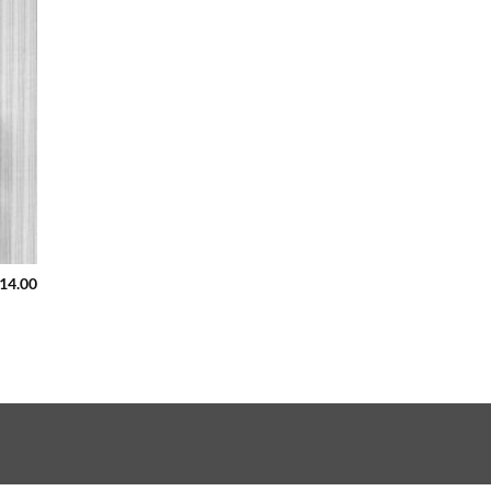
314.00