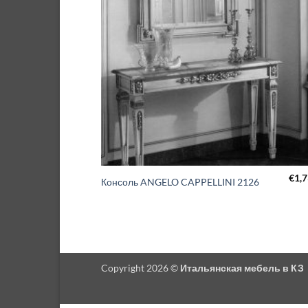
€
1,
Консоль ANGELO CAPPELLINI 2126
Copyright 2026 ©
Итальянская мебель в КЗ