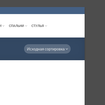
И
СПАЛЬНИ
СТУЛЬЯ