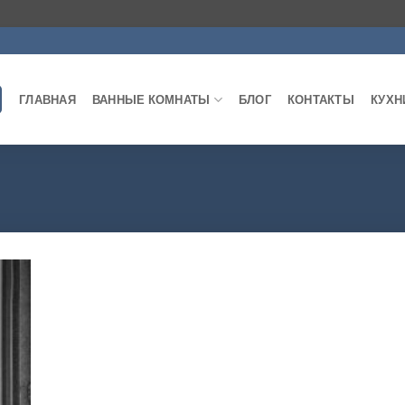
ГЛАВНАЯ
ВАННЫЕ КОМНАТЫ
БЛОГ
КОНТАКТЫ
КУХН