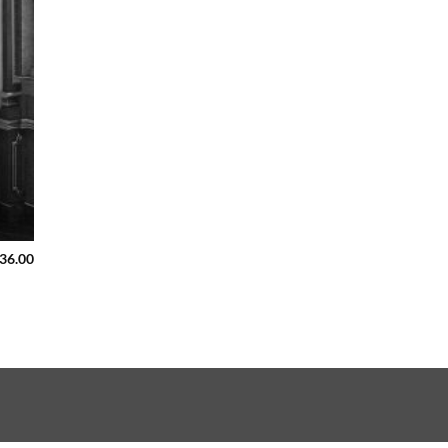
736.00