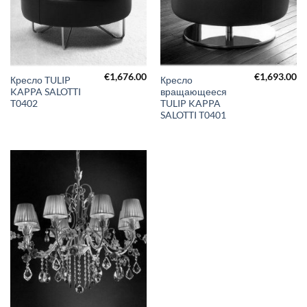
€
1,676.00
€
1,693.00
Кресло TULIP
Кресло
KAPPA SALOTTI
вращающееся
T0402
TULIP KAPPA
SALOTTI T0401